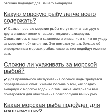
отлично подойдет для Вашего аквариума.
Какую морскую рыбу легче всего
содержать?
✔️ Самые простые морские рыбы могут отличаться друг от
друга в зависимости от вашего текущего аквариума.
Ознакомитесь с нашим каталогом и описанием к ним по уходу
за морскими обитателями. Это поможет узнать больше об
определенных морских рыбах, какие из них подойдут именно
вам.
Сложно ли ухаживать за морской
рыбой?
✔️ Для правильного обслуживания соленой воды требуется
определенный опыт. Узнайте больше о том, как создать
аквариум с морской водой и о том, какие материалы вам
понадобятся для обеспечения благополучия ваших рыб.
Какая морская рыба подойдет для
начинающих?