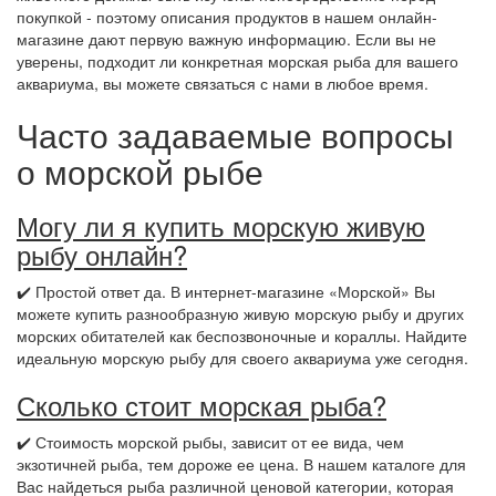
покупкой - поэтому описания продуктов в нашем онлайн-
магазине дают первую важную информацию. Если вы не
уверены, подходит ли конкретная морская рыба для вашего
аквариума, вы можете связаться с нами в любое время.
Часто задаваемые вопросы
о морской рыбе
Могу ли я купить морскую живую
рыбу онлайн?
✔️ Простой ответ да. В интернет-магазине «Морской» Вы
можете купить разнообразную живую морскую рыбу и других
морских обитателей как беспозвоночные и кораллы. Найдите
идеальную морскую рыбу для своего аквариума уже сегодня.
Сколько стоит морская рыба?
✔️ Стоимость морской рыбы, зависит от ее вида, чем
экзотичней рыба, тем дороже ее цена. В нашем каталоге для
Вас найдеться рыба различной ценовой категории, которая