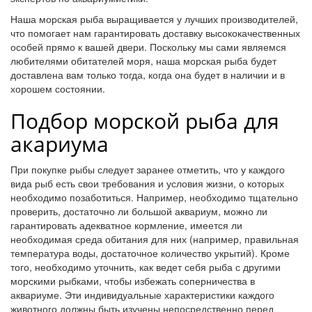
Наша морская рыба выращивается у лучших производителей,
что помогает нам гарантировать доставку высококачественных
особей прямо к вашей двери. Поскольку мы сами являемся
любителями обитателей моря, наша морская рыба будет
доставлена вам только тогда, когда она будет в наличии и в
хорошем состоянии.
Подбор морской рыба для
акариума
При покупке рыбы следует заранее отметить, что у каждого
вида рыб есть свои требования и условия жизни, о которых
необходимо позаботиться. Например, необходимо тщательно
проверить, достаточно ли большой аквариум, можно ли
гарантировать адекватное кормление, имеется ли
необходимая среда обитания для них (например, правильная
температура воды, достаточное количество укрытий). Кроме
того, необходимо уточнить, как ведет себя рыба с другими
морскими рыбками, чтобы избежать соперничества в
аквариуме. Эти индивидуальные характеристики каждого
животного должны быть изучены непосредственно перед