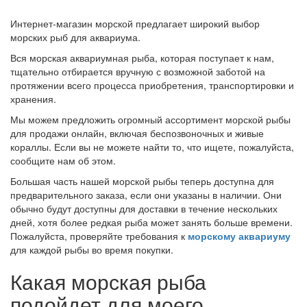
Интернет-магазин морской предлагает широкий выбор
морских рыб для аквариума.
Вся морская аквариумная рыба, которая поступает к нам,
тщательно отбирается вручную с возможной заботой на
протяжении всего процесса приобретения, транспортировки и
хранения.
Мы можем предложить огромный ассортимент морской рыбы
для продажи онлайн, включая беспозвоночных и живые
кораллы. Если вы не можете найти то, что ищете, пожалуйста,
сообщите нам об этом.
Большая часть нашей морской рыбы теперь доступна для
предварительного заказа, если они указаны в наличии. Они
обычно будут доступны для доставки в течение нескольких
дней, хотя более редкая рыба может занять больше времени.
Пожалуйста, проверяйте требования к
морскому аквариуму
для каждой рыбы во время покупки.
Какая морская рыба
подойдет для моего