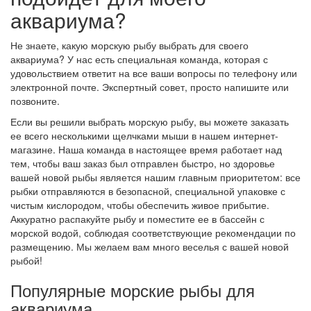
аквариума?
Не знаете, какую морскую рыбу выбрать для своего
аквариума? У нас есть специальная команда, которая с
удовольствием ответит на все ваши вопросы по телефону или
электронной почте. Экспертный совет, просто напишите или
позвоните.
Если вы решили выбрать морскую рыбу, вы можете заказать
ее всего несколькими щелчками мыши в нашем интернет-
магазине. Наша команда в настоящее время работает над
тем, чтобы ваш заказ был отправлен быстро, но здоровье
вашей новой рыбы является нашим главным приоритетом: все
рыбки отправляются в безопасной, специальной упаковке с
чистым кислородом, чтобы обеспечить живое прибытие.
Аккуратно распакуйте рыбу и поместите ее в бассейн с
морской водой, соблюдая соответствующие рекомендации по
размещению. Мы желаем вам много веселья с вашей новой
рыбой!
Популярные морские рыбы для
аквариума