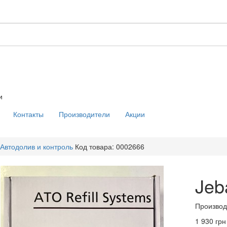
и
Контакты
Производители
Акции
Автодолив и контроль
Код товара: 0002666
Jeb
Производ
1 930 грн