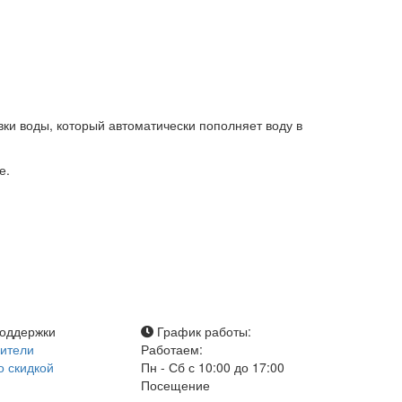
ки воды, который автоматически пополняет воду в
е.
оддержки
График работы:
ители
Работаем:
о скидкой
Пн - Сб с 10:00 до 17:00
Посещение