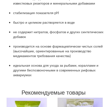
известковых реакторов и минеральными добавками
стабилизация показателя pH
быстро и целиком растворяется в воде
не содержит нитратов, фосфатов и других синтетических
добавок
производится на основе фармацевтически чистых солей
(высочайшие, ориентированные на производство
медикаментов требования качества)
идеальная основа для ухода за рыбами, кораллами и
другими беспозвоночными в современных рифовых
аквариумах
Рекомендуемые товары