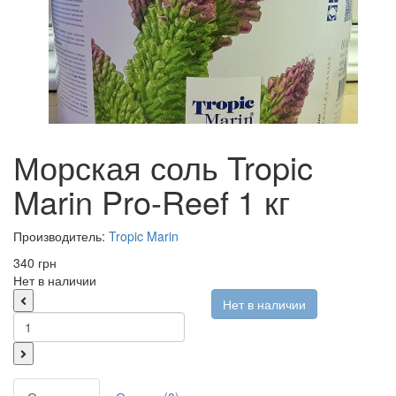
Морская соль Tropic
Marin Pro-Reef 1 кг
Производитель:
Tropic Marin
340 грн
Нет в наличии
Нет в наличии