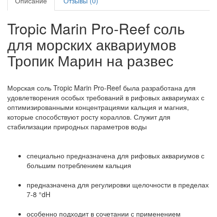
Описание
Отзывы (0)
Tropic Marin Pro-Reef соль
для морских аквариумов
Тропик Марин на развес
Морская соль Tropic Marin Pro-Reef была разработана для
удовлетворения особых требований в рифовых аквариумах с
оптимизированными концентрациями кальция и магния,
которые способствуют росту кораллов. Служит для
стабилизации природных параметров воды
специально предназначена для рифовых аквариумов с
большим потреблением кальция
предназначена для регулировки щелочности в пределах
7-8 °dH
особенно подходит в сочетании с применением